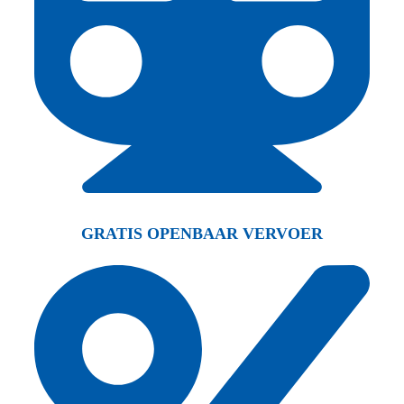
GRATIS OPENBAAR VERVOER