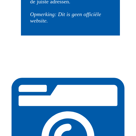
de juiste adressen.
Opmerking: Dit is geen officiële
website.