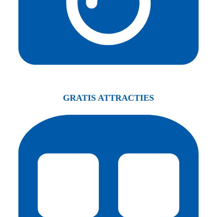
GRATIS ATTRACTIES