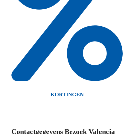
KORTINGEN
Contactgegevens Bezoek Valencia