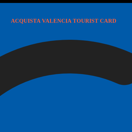
ACQUISTA VALENCIA TOURIST CARD