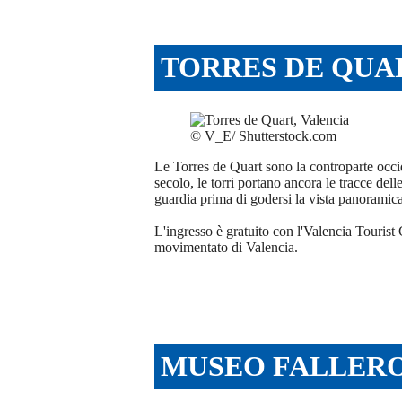
TORRES DE QUA
© V_E/ Shutterstock.com
Le Torres de Quart sono la controparte occid
secolo, le torri portano ancora le tracce dell
guardia prima di godersi la vista panoramica
L'ingresso è gratuito con l'Valencia Tourist
movimentato di Valencia.
MUSEO FALLERO