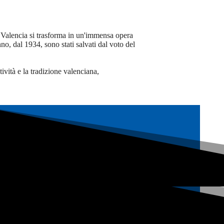
, Valencia si trasforma in un'immensa opera
nno, dal 1934, sono stati salvati dal voto del
ività e la tradizione valenciana,