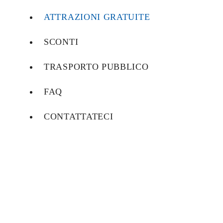
ATTRAZIONI GRATUITE
SCONTI
TRASPORTO PUBBLICO
FAQ
CONTATTATECI