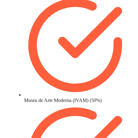
Museu de Arte Moderna (IVAM) (50%)