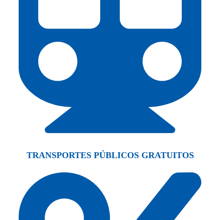
TRANSPORTES PÚBLICOS GRATUITOS