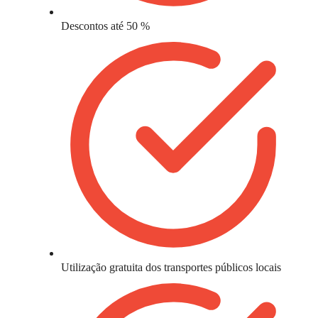
Descontos até 50 %
Utilização gratuita dos transportes públicos locais