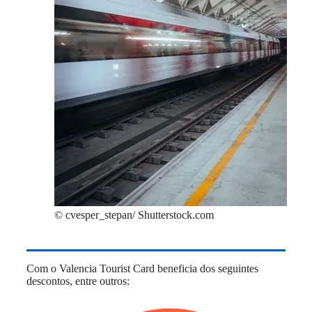
© cvesper_stepan/ Shutterstock.com
Com o Valencia Tourist Card beneficia dos seguintes
descontos, entre outros: