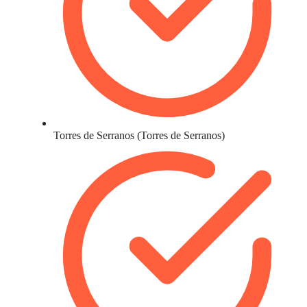
Torres de Serranos (Torres de Serranos)