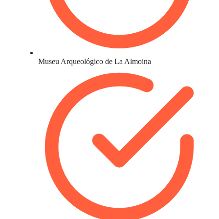
Museu Arqueológico de La Almoina