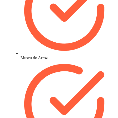
Museu do Arroz