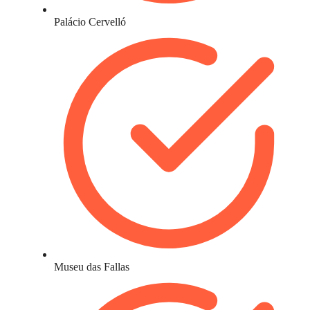
Palácio Cervelló
Museu das Fallas