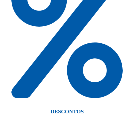
DESCONTOS