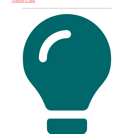
Tourist Card