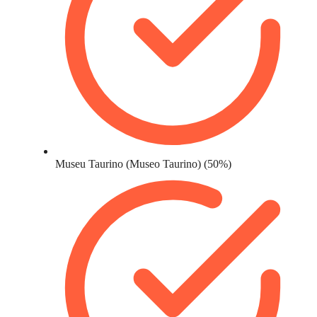
Museu Taurino (Museo Taurino) (50%)