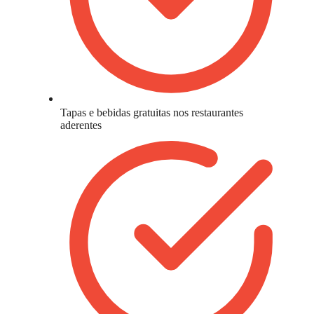
Tapas e bebidas gratuitas nos restaurantes
aderentes