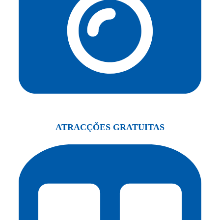
ATRACÇÕES GRATUITAS