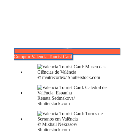
Comprar Valencia Tourist Card
© maitrecortex/ Shutterstock.com
Renata Sedmakova/
Shutterstock.com
© Mikhail Nekrasov/
Shutterstock.com