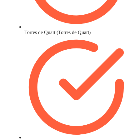
Torres de Quart (Torres de Quart)