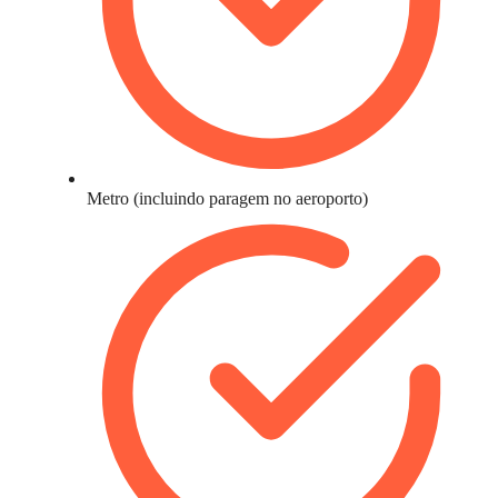
Metro (incluindo paragem no aeroporto)