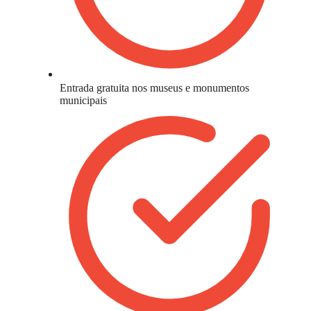
Entrada gratuita nos museus e monumentos
municipais