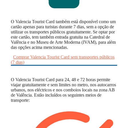
O Valencia Tourist Card também está disponível como um
cartão apenas para turistas durante 7 dias, sem a opção de
utilizar os transportes públicos gratuitamente. Se optar por
este cartão, tem também entrada gratuita na Catedral de
Valência e no Museu de Arte Moderna (IVAM), para além
das opções acima mencionadas.
Comprar Valencia Tourist Card sem transportes públicos
(7 dias)
O Valencia Tourist Card para 24, 48 e 72 horas permite
viajar gratuitamente e sem limites no metro, nos autocarros
urbanos, nos eléctricos e nos comboios locais na zona AB
de Valência. Estão incluídos os seguintes meios de
transporte: