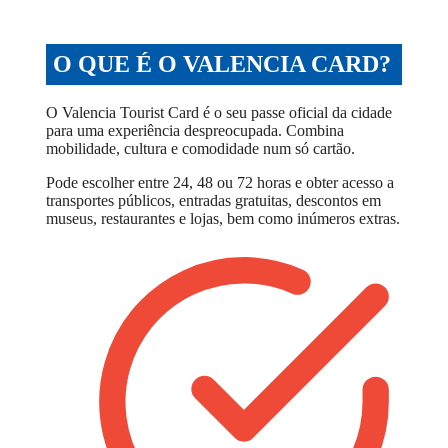
O QUE É O VALENCIA CARD?
O Valencia Tourist Card é o seu passe oficial da cidade
para uma experiência despreocupada. Combina
mobilidade, cultura e comodidade num só cartão.
Pode escolher entre 24, 48 ou 72 horas e obter acesso a
transportes públicos, entradas gratuitas, descontos em
museus, restaurantes e lojas, bem como inúmeros extras.