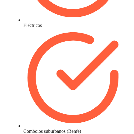
Eléctricos
Comboios suburbanos (Renfe)