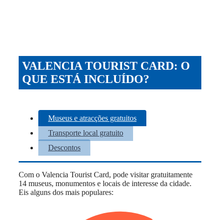
VALENCIA TOURIST CARD: O
QUE ESTÁ INCLUÍDO?
Museus e atracções gratuitos
Transporte local gratuito
Descontos
Com o Valencia Tourist Card, pode visitar gratuitamente
14 museus, monumentos e locais de interesse da cidade.
Eis alguns dos mais populares: