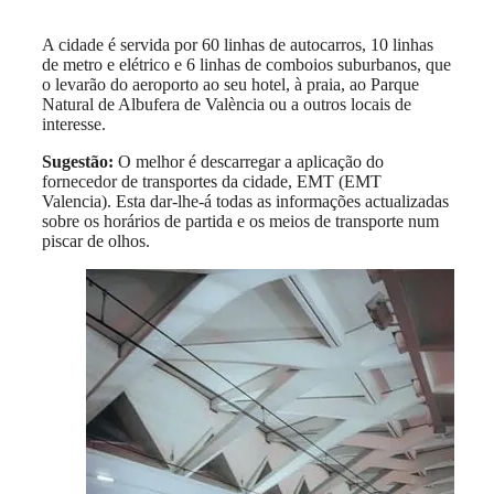
A cidade é servida por 60 linhas de autocarros, 10 linhas
de metro e elétrico e 6 linhas de comboios suburbanos, que
o levarão do aeroporto ao seu hotel, à praia, ao Parque
Natural de Albufera de València ou a outros locais de
interesse.
Sugestão:
O melhor é descarregar a aplicação do
fornecedor de transportes da cidade, EMT (EMT
Valencia). Esta dar-lhe-á todas as informações actualizadas
sobre os horários de partida e os meios de transporte num
piscar de olhos.