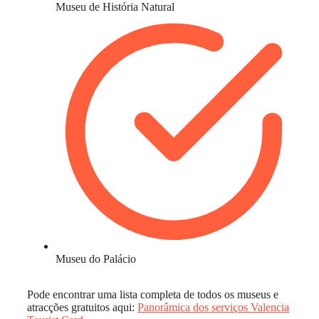
Museu de História Natural
Museu do Palácio
Pode encontrar uma lista completa de todos os museus e
atracções gratuitos aqui:
Panorâmica dos serviços Valencia