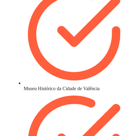
Museu Histórico da Cidade de Valência