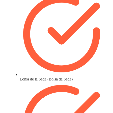
Lonja de la Seda (Bolsa da Seda)