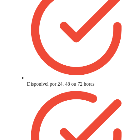
Disponível por 24, 48 ou 72 horas