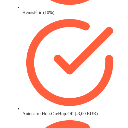
Hemisfèric (10%)
Autocarro Hop-On/Hop-Off (-3,00 EUR)