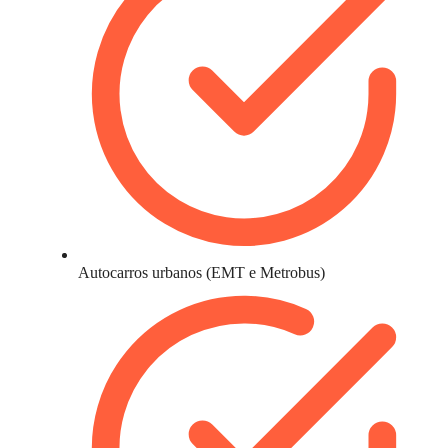
Autocarros urbanos (EMT e Metrobus)