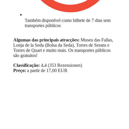
Também disponível como bilhete de 7 dias sem
transportes públicos
Algumas das principais atracções:
Museu das Fallas,
Lonja de la Seda (Bolsa da Seda), Torres de Serans e
Torres de Quart e muito mais. Os transportes públicos
são gratuitos!
Classificação:
4,4 (353 Rezensionen)
Preço:
a partir de 17,00 EUR